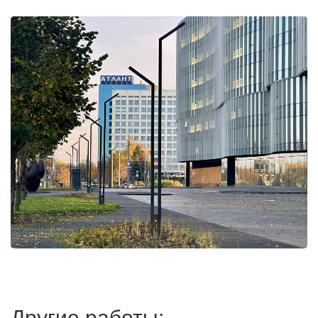
Другие работы: