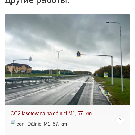
CC2 fasetovaná na dálnici M1, 57. km
Dálnici M1, 57. km