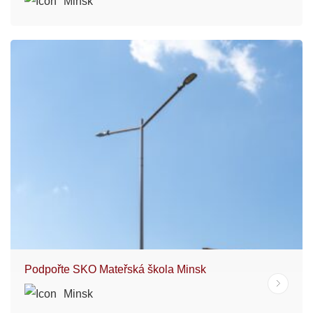
Minsk
Podpořte SKO Mateřská škola Minsk
Minsk