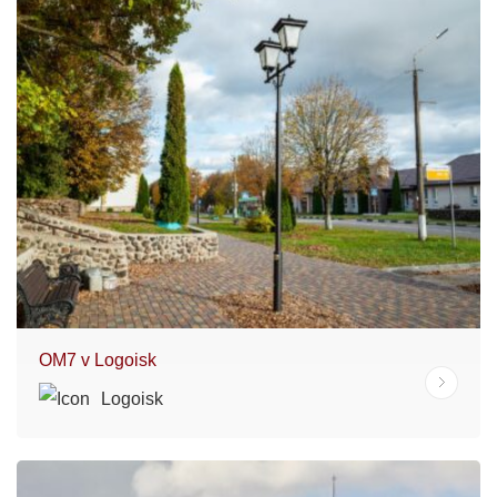
OM7 v Logoisk
Logoisk