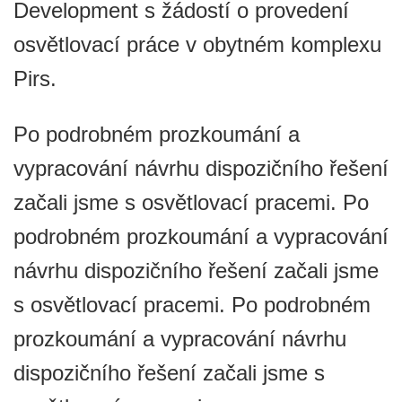
Development s žádostí o provedení
osvětlovací práce v obytném komplexu
Pirs.
Po podrobném prozkoumání a
vypracování návrhu dispozičního řešení
začali jsme s osvětlovací pracemi. Po
podrobném prozkoumání a vypracování
návrhu dispozičního řešení začali jsme
s osvětlovací pracemi. Po podrobném
prozkoumání a vypracování návrhu
dispozičního řešení začali jsme s