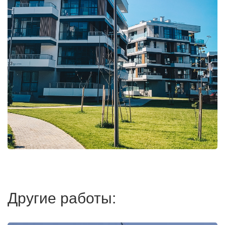
Другие работы: