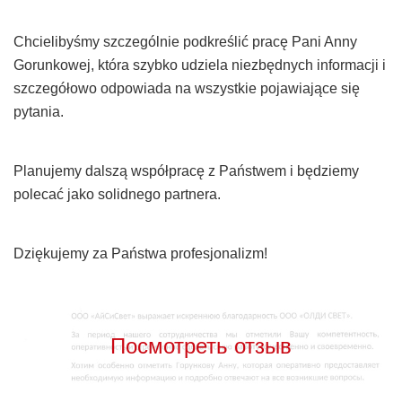
Chcielibyśmy szczególnie podkreślić pracę Pani Anny
Gorunkowej, która szybko udziela niezbędnych informacji i
szczegółowo odpowiada na wszystkie pojawiające się
pytania.
Planujemy dalszą współpracę z Państwem i będziemy
polecać jako solidnego partnera.
Dziękujemy za Państwa profesjonalizm!